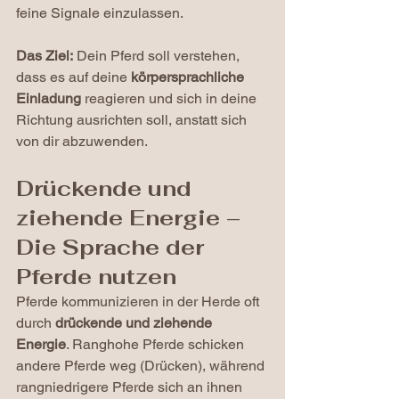
feine Signale einzulassen.
Das Ziel:
 Dein Pferd soll verstehen, 
dass es auf deine 
körpersprachliche 
Einladung
 reagieren und sich in deine 
Richtung ausrichten soll, anstatt sich 
von dir abzuwenden.
Drückende und 
ziehende Energie – 
Die Sprache der 
Pferde nutzen
Pferde kommunizieren in der Herde oft 
durch 
drückende und ziehende 
Energie
. Ranghohe Pferde schicken 
andere Pferde weg (Drücken), während 
rangniedrigere Pferde sich an ihnen 