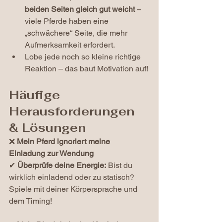
beiden Seiten gleich gut weicht
 – 
viele Pferde haben eine 
„schwächere“ Seite, die mehr 
Aufmerksamkeit erfordert.
Lobe jede noch so kleine richtige 
Reaktion – das baut Motivation auf!
Häufige 
Herausforderungen 
& Lösungen
❌ 
Mein Pferd ignoriert meine 
Einladung zur Wendung
✔ 
Überprüfe deine Energie:
 Bist du 
wirklich einladend oder zu statisch? 
Spiele mit deiner Körpersprache und 
dem Timing!