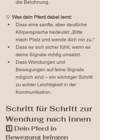
die Belohnung.
💡 
Was dein Pferd dabei lernt:
Dass eine sanfte, aber deutliche 
Körpersprache bedeutet: „Bitte 
mach Platz und wende dich mir zu.“
Dass es sich sicher fühlt, wenn es 
deine Signale richtig umsetzt.
Dass Wendungen und 
Bewegungen auf feine Signale 
möglich sind – ein wichtiger Schritt 
zu echter Leichtigkeit in der 
Kommunikation.
Schritt für Schritt zur 
Wendung nach innen
1️⃣ Dein Pferd in 
Bewegung bringen