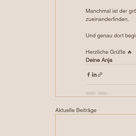
Manchmal ist der grö
zueinanderfinden.
Und genau dort begi
Herzliche Grüße 🔥
Deine Anja
Aktuelle Beiträge