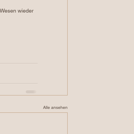
i Wesen wieder 
Alle ansehen