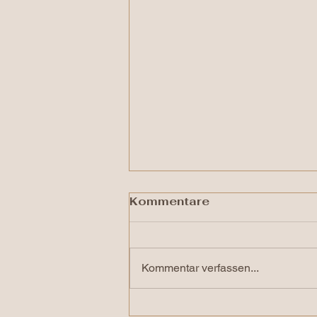
Kommentare
Kommentar verfassen...
Herausforderungen mit