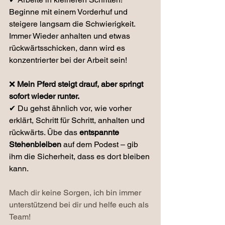
Beginne mit einem Vorderhuf und 
steigere langsam die Schwierigkeit. 
Immer Wieder anhalten und etwas 
rückwärtsschicken, dann wird es 
konzentrierter bei der Arbeit sein!
❌ 
Mein Pferd steigt drauf, aber springt 
sofort wieder runter.
✔ Du gehst ähnlich vor, wie vorher 
erklärt, Schritt für Schritt, anhalten und 
rückwärts. Übe das 
entspannte 
Stehenbleiben
 auf dem Podest – gib 
ihm die Sicherheit, dass es dort bleiben 
kann.
Mach dir keine Sorgen, ich bin immer 
unterstützend bei dir und helfe euch als 
Team!