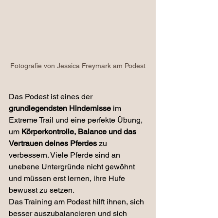
Fotografie von Jessica Freymark am Podest
Das Podest ist eines der 
grundlegendsten Hindernisse
 im 
Extreme Trail und eine perfekte Übung, 
um 
Körperkontrolle, Balance und das 
Vertrauen deines Pferdes
 zu 
verbessern. Viele Pferde sind an 
unebene Untergründe nicht gewöhnt 
und müssen erst lernen, ihre Hufe 
bewusst zu setzen. 
Das Training am Podest hilft ihnen, sich 
besser auszubalancieren und sich 