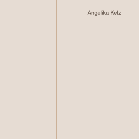
Angelika Kelz