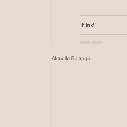
Aktuelle Beiträge