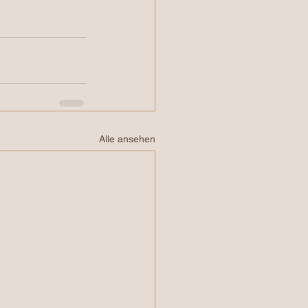
Alle ansehen