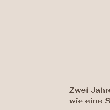
Zwei Jahr
wie eine 