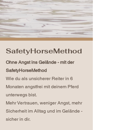
SafetyHorseMethod
Ohne Angst ins Gelände - mit der
SafetyHorseMethod
Wie du als unsicherer Reiter in 6
Monaten angstfrei mit deinem Pferd
unterwegs bist.
Mehr Vertrauen, weniger Angst, mehr
Sicherheit im Alltag und im Gelände -
sicher in dir.