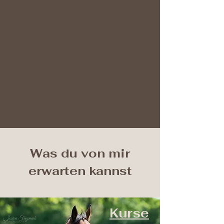
Was du von mir
erwarten kannst
Kurse