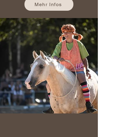
Mehr Infos