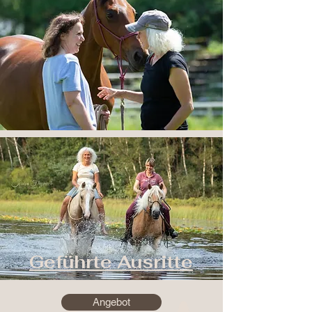
Geführte Ausritte
Angebot