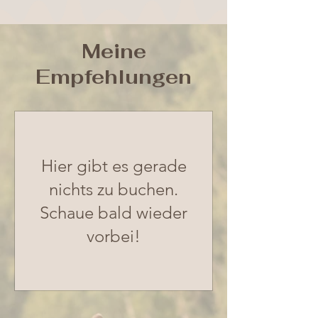
Meine
Empfehlungen
Hier gibt es gerade
nichts zu buchen.
Schaue bald wieder
vorbei!