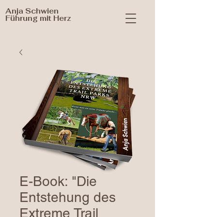
Anja Schwien
Führung mit Herz
E-Book: "Die
Entstehung des
Extreme Trail