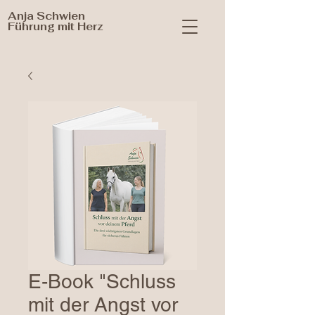
Anja Schwien
Führung mit Herz
E-Book "Schluss
mit der Angst vor