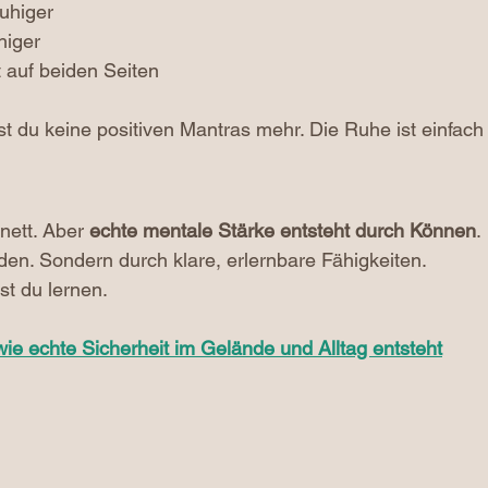
uhiger
higer
 auf beiden Seiten
st du keine positiven Mantras mehr. Die Ruhe ist einfach
nett. Aber 
echte mentale Stärke entsteht durch Können
.
en. Sondern durch klare, erlernbare Fähigkeiten.
t du lernen.
 wie echte Sicherheit im Gelände und Alltag entsteht