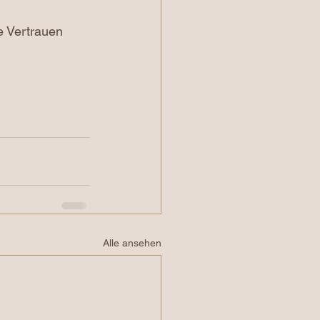
e Vertrauen 
Alle ansehen