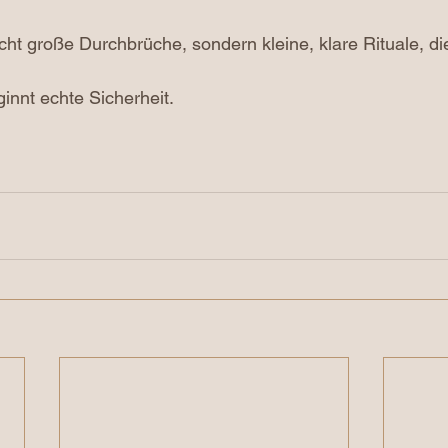
ht große Durchbrüche, sondern kleine, klare Rituale, di
nnt echte Sicherheit. 